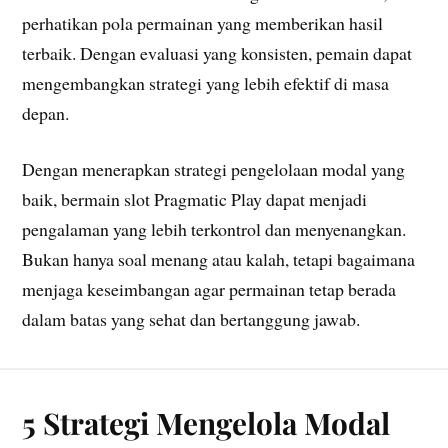
perhatikan pola permainan yang memberikan hasil
terbaik. Dengan evaluasi yang konsisten, pemain dapat
mengembangkan strategi yang lebih efektif di masa
depan.
Dengan menerapkan strategi pengelolaan modal yang
baik, bermain slot Pragmatic Play dapat menjadi
pengalaman yang lebih terkontrol dan menyenangkan.
Bukan hanya soal menang atau kalah, tetapi bagaimana
menjaga keseimbangan agar permainan tetap berada
dalam batas yang sehat dan bertanggung jawab.
5 Strategi Mengelola Modal