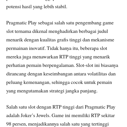
potensi hasil yang lebih stabil.
Pragmatic Play sebagai salah satu pengembang game
slot ternama dikenal menghadirkan berbagai judul
menarik dengan kualitas grafis tinggi dan mekanisme
permainan inovatif. Tidak hanya itu, beberapa slot
mereka juga menawarkan RTP tinggi yang menarik
perhatian pemain berpengalaman. Slot-slot ini biasanya
dirancang dengan keseimbangan antara volatilitas dan
peluang kemenangan, sehingga cocok untuk pemain
yang mengutamakan strategi jangka panjang.
Salah satu slot dengan RTP tinggi dari Pragmatic Play
adalah Joker’s Jewels. Game ini memiliki RTP sekitar
98 persen, menjadikannya salah satu yang tertinggi