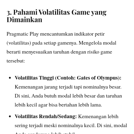
3. Pahami Volatilitas Game yang
Dimainkan
Pragmatic Play mencantumkan indikator petir
(volatilitas) pada setiap gamenya. Mengelola modal
berarti menyesuaikan taruhan dengan risiko game
tersebut:
Volatilitas Tinggi (Contoh: Gates of Olympus):
Kemenangan jarang terjadi tapi nominalnya besar.
Di sini, Anda butuh modal lebih besar dan taruhan
lebih kecil agar bisa bertahan lebih lama.
Volatilitas Rendah/Sedang:
Kemenangan lebih
sering terjadi meski nominalnya kecil. Di sini, modal
Anda cenderung lebih stabil.