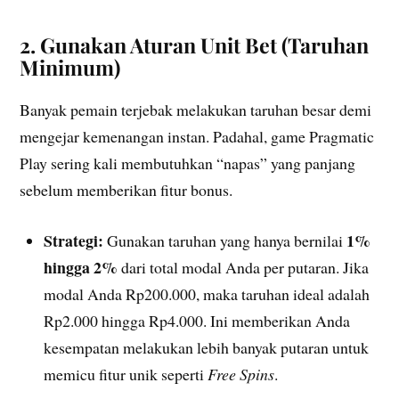
2. Gunakan Aturan Unit Bet (Taruhan
Minimum)
Banyak pemain terjebak melakukan taruhan besar demi
mengejar kemenangan instan. Padahal, game Pragmatic
Play sering kali membutuhkan “napas” yang panjang
sebelum memberikan fitur bonus.
Strategi:
1%
Gunakan taruhan yang hanya bernilai
hingga 2%
dari total modal Anda per putaran. Jika
modal Anda Rp200.000, maka taruhan ideal adalah
Rp2.000 hingga Rp4.000. Ini memberikan Anda
kesempatan melakukan lebih banyak putaran untuk
memicu fitur unik seperti
Free Spins
.