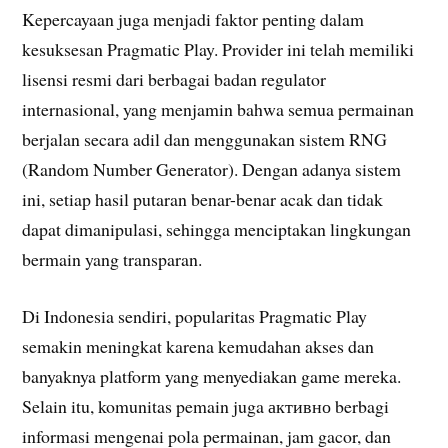
Kepercayaan juga menjadi faktor penting dalam
kesuksesan Pragmatic Play. Provider ini telah memiliki
lisensi resmi dari berbagai badan regulator
internasional, yang menjamin bahwa semua permainan
berjalan secara adil dan menggunakan sistem RNG
(Random Number Generator). Dengan adanya sistem
ini, setiap hasil putaran benar-benar acak dan tidak
dapat dimanipulasi, sehingga menciptakan lingkungan
bermain yang transparan.
Di Indonesia sendiri, popularitas Pragmatic Play
semakin meningkat karena kemudahan akses dan
banyaknya platform yang menyediakan game mereka.
Selain itu, komunitas pemain juga активно berbagi
informasi mengenai pola permainan, jam gacor, dan