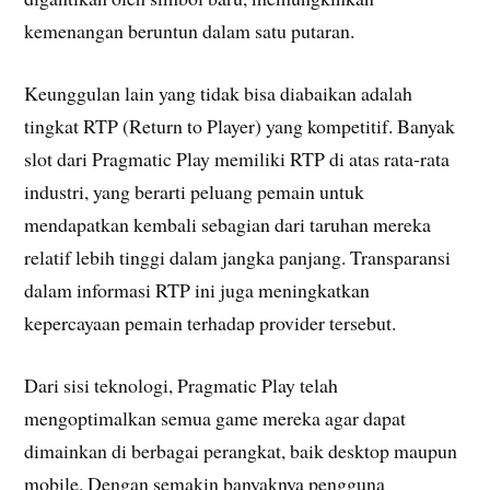
kemenangan beruntun dalam satu putaran.
Keunggulan lain yang tidak bisa diabaikan adalah
tingkat RTP (Return to Player) yang kompetitif. Banyak
slot dari Pragmatic Play memiliki RTP di atas rata-rata
industri, yang berarti peluang pemain untuk
mendapatkan kembali sebagian dari taruhan mereka
relatif lebih tinggi dalam jangka panjang. Transparansi
dalam informasi RTP ini juga meningkatkan
kepercayaan pemain terhadap provider tersebut.
Dari sisi teknologi, Pragmatic Play telah
mengoptimalkan semua game mereka agar dapat
dimainkan di berbagai perangkat, baik desktop maupun
mobile. Dengan semakin banyaknya pengguna