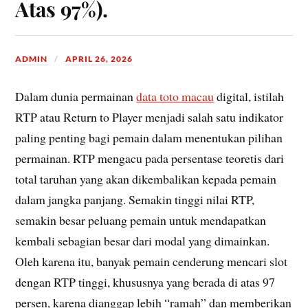
Atas 97%).
ADMIN
APRIL 26, 2026
Dalam dunia permainan
data toto macau
digital, istilah
RTP atau Return to Player menjadi salah satu indikator
paling penting bagi pemain dalam menentukan pilihan
permainan. RTP mengacu pada persentase teoretis dari
total taruhan yang akan dikembalikan kepada pemain
dalam jangka panjang. Semakin tinggi nilai RTP,
semakin besar peluang pemain untuk mendapatkan
kembali sebagian besar dari modal yang dimainkan.
Oleh karena itu, banyak pemain cenderung mencari slot
dengan RTP tinggi, khususnya yang berada di atas 97
persen, karena dianggap lebih “ramah” dan memberikan