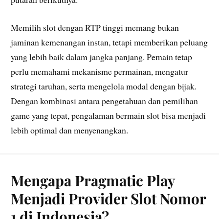
Memilih slot dengan RTP tinggi memang bukan
jaminan kemenangan instan, tetapi memberikan peluang
yang lebih baik dalam jangka panjang. Pemain tetap
perlu memahami mekanisme permainan, mengatur
strategi taruhan, serta mengelola modal dengan bijak.
Dengan kombinasi antara pengetahuan dan pemilihan
game yang tepat, pengalaman bermain slot bisa menjadi
lebih optimal dan menyenangkan.
Mengapa Pragmatic Play
Menjadi Provider Slot Nomor
1 di Indonesia?