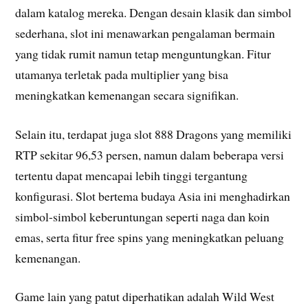
dalam katalog mereka. Dengan desain klasik dan simbol
sederhana, slot ini menawarkan pengalaman bermain
yang tidak rumit namun tetap menguntungkan. Fitur
utamanya terletak pada multiplier yang bisa
meningkatkan kemenangan secara signifikan.
Selain itu, terdapat juga slot 888 Dragons yang memiliki
RTP sekitar 96,53 persen, namun dalam beberapa versi
tertentu dapat mencapai lebih tinggi tergantung
konfigurasi. Slot bertema budaya Asia ini menghadirkan
simbol-simbol keberuntungan seperti naga dan koin
emas, serta fitur free spins yang meningkatkan peluang
kemenangan.
Game lain yang patut diperhatikan adalah Wild West