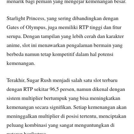
menarik bagi pemain yang mengejar kemenangan besar.
Starlight Princess, yang sering dibandingkan dengan
Gates of Olympus, juga memiliki RTP tinggi dan fitur
serupa. Dengan tampilan yang lebih cerah dan karakter
anime, slot ini menawarkan pengalaman bermain yang
berbeda namun tetap kompetitif dalam hal potensi
kemenangan.
Terakhir, Sugar Rush menjadi salah satu slot terbaru
dengan RTP sekitar 96,5 persen, namun dikenal dengan
sistem multiplier bertumpuk yang bisa meningkatkan
kemenangan secara signifikan. Setiap kemenangan akan
meninggalkan multiplier di posisi tertentu, menciptakan
peluang kombinasi yang sangat menguntungkan di
putaran berikutnya.