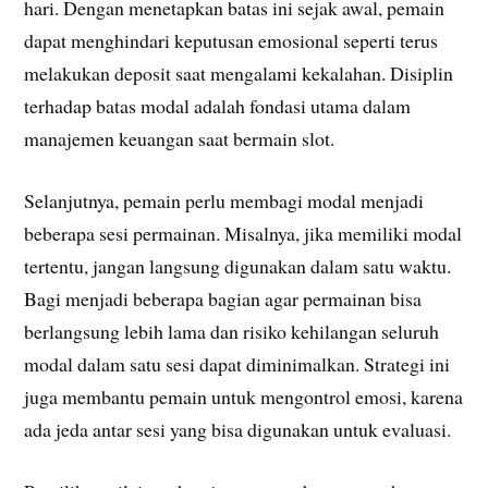
hari. Dengan menetapkan batas ini sejak awal, pemain
dapat menghindari keputusan emosional seperti terus
melakukan deposit saat mengalami kekalahan. Disiplin
terhadap batas modal adalah fondasi utama dalam
manajemen keuangan saat bermain slot.
Selanjutnya, pemain perlu membagi modal menjadi
beberapa sesi permainan. Misalnya, jika memiliki modal
tertentu, jangan langsung digunakan dalam satu waktu.
Bagi menjadi beberapa bagian agar permainan bisa
berlangsung lebih lama dan risiko kehilangan seluruh
modal dalam satu sesi dapat diminimalkan. Strategi ini
juga membantu pemain untuk mengontrol emosi, karena
ada jeda antar sesi yang bisa digunakan untuk evaluasi.