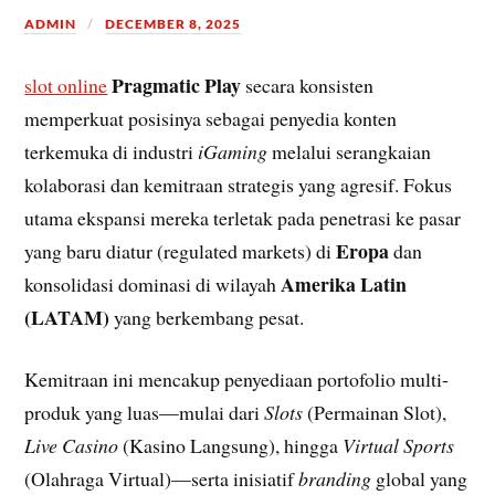
ADMIN
DECEMBER 8, 2025
Pragmatic Play
slot online
secara konsisten
memperkuat posisinya sebagai penyedia konten
terkemuka di industri
iGaming
melalui serangkaian
kolaborasi dan kemitraan strategis yang agresif. Fokus
utama ekspansi mereka terletak pada penetrasi ke pasar
Eropa
yang baru diatur (regulated markets) di
dan
Amerika Latin
konsolidasi dominasi di wilayah
(LATAM)
yang berkembang pesat.
Kemitraan ini mencakup penyediaan portofolio multi-
produk yang luas—mulai dari
Slots
(Permainan Slot),
Live Casino
(Kasino Langsung), hingga
Virtual Sports
(Olahraga Virtual)—serta inisiatif
branding
global yang