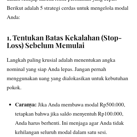
Berikut adalah 5 strategi cerdas untuk mengelola modal
Anda:
1. Tentukan Batas Kekalahan (Stop-
Loss) Sebelum Memulai
Langkah paling krusial adalah menentukan angka
nominal yang siap Anda lepas. Jangan pernah
menggunakan uang yang dialokasikan untuk kebutuhan
pokok.
Caranya:
Jika Anda membawa modal Rp500.000,
tetapkan bahwa jika saldo menyentuh Rp100.000,
Anda harus berhenti. Ini menjaga agar Anda tidak
kehilangan seluruh modal dalam satu sesi.