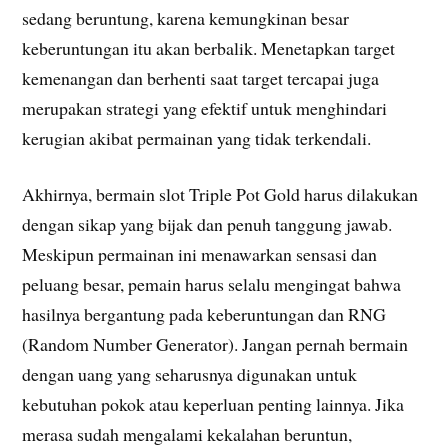
sedang beruntung, karena kemungkinan besar
keberuntungan itu akan berbalik. Menetapkan target
kemenangan dan berhenti saat target tercapai juga
merupakan strategi yang efektif untuk menghindari
kerugian akibat permainan yang tidak terkendali.
Akhirnya, bermain slot Triple Pot Gold harus dilakukan
dengan sikap yang bijak dan penuh tanggung jawab.
Meskipun permainan ini menawarkan sensasi dan
peluang besar, pemain harus selalu mengingat bahwa
hasilnya bergantung pada keberuntungan dan RNG
(Random Number Generator). Jangan pernah bermain
dengan uang yang seharusnya digunakan untuk
kebutuhan pokok atau keperluan penting lainnya. Jika
merasa sudah mengalami kekalahan beruntun,