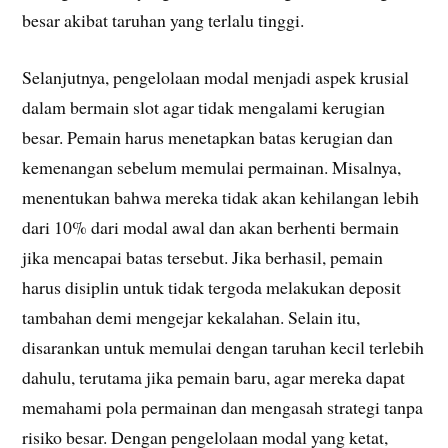
besar akibat taruhan yang terlalu tinggi.
Selanjutnya, pengelolaan modal menjadi aspek krusial
dalam bermain slot agar tidak mengalami kerugian
besar. Pemain harus menetapkan batas kerugian dan
kemenangan sebelum memulai permainan. Misalnya,
menentukan bahwa mereka tidak akan kehilangan lebih
dari 10% dari modal awal dan akan berhenti bermain
jika mencapai batas tersebut. Jika berhasil, pemain
harus disiplin untuk tidak tergoda melakukan deposit
tambahan demi mengejar kekalahan. Selain itu,
disarankan untuk memulai dengan taruhan kecil terlebih
dahulu, terutama jika pemain baru, agar mereka dapat
memahami pola permainan dan mengasah strategi tanpa
risiko besar. Dengan pengelolaan modal yang ketat,