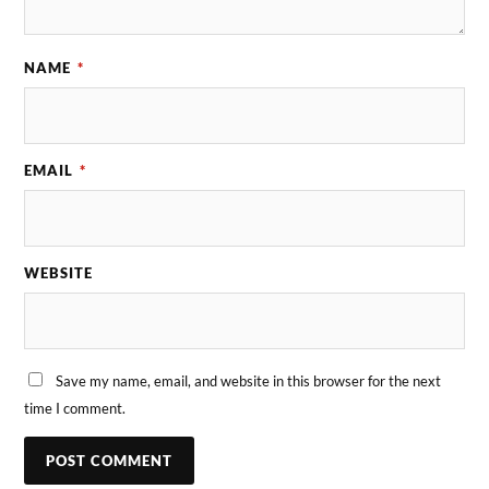
NAME
*
EMAIL
*
WEBSITE
Save my name, email, and website in this browser for the next
time I comment.