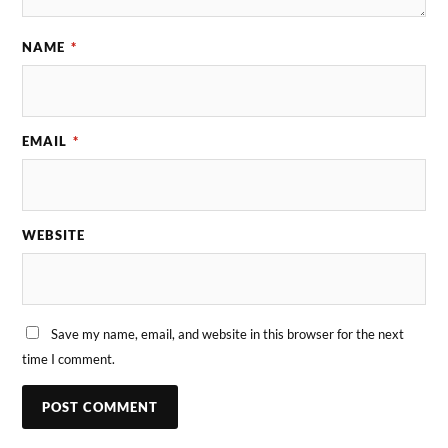
NAME
*
EMAIL
*
WEBSITE
Save my name, email, and website in this browser for the next
time I comment.