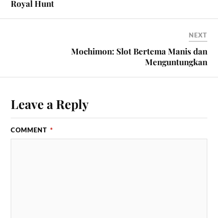
Royal Hunt
NEXT
Mochimon: Slot Bertema Manis dan
Menguntungkan
Leave a Reply
COMMENT
*