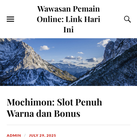
Wawasan Pemain
Online: Link Hari
Ini
Mochimon: Slot Penuh
Warna dan Bonus
ADMIN
JULY 29, 2025