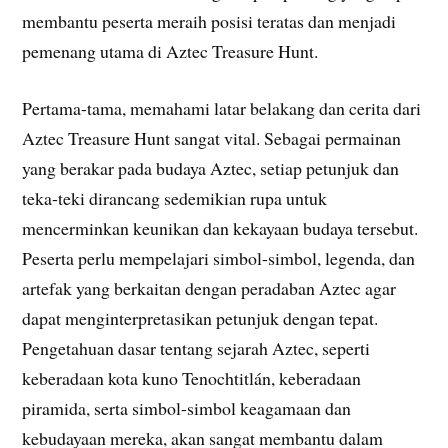
membantu peserta meraih posisi teratas dan menjadi
pemenang utama di Aztec Treasure Hunt.
Pertama-tama, memahami latar belakang dan cerita dari
Aztec Treasure Hunt sangat vital. Sebagai permainan
yang berakar pada budaya Aztec, setiap petunjuk dan
teka-teki dirancang sedemikian rupa untuk
mencerminkan keunikan dan kekayaan budaya tersebut.
Peserta perlu mempelajari simbol-simbol, legenda, dan
artefak yang berkaitan dengan peradaban Aztec agar
dapat menginterpretasikan petunjuk dengan tepat.
Pengetahuan dasar tentang sejarah Aztec, seperti
keberadaan kota kuno Tenochtitlán, keberadaan
piramida, serta simbol-simbol keagamaan dan
kebudayaan mereka, akan sangat membantu dalam