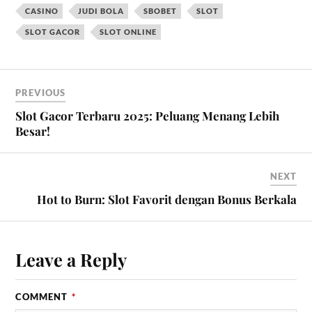
CASINO
JUDI BOLA
SBOBET
SLOT
SLOT GACOR
SLOT ONLINE
PREVIOUS
Slot Gacor Terbaru 2025: Peluang Menang Lebih
Besar!
NEXT
Hot to Burn: Slot Favorit dengan Bonus Berkala
Leave a Reply
COMMENT
*