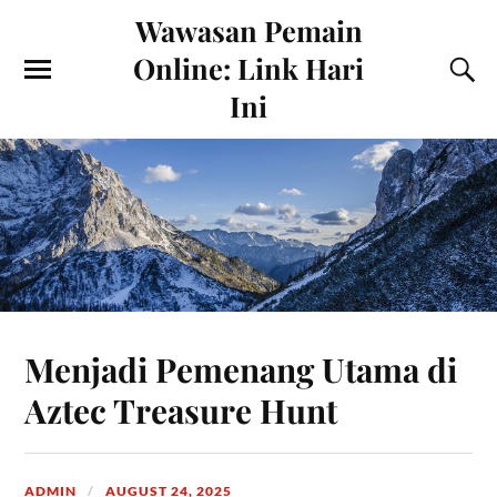
Wawasan Pemain
Online: Link Hari
Ini
Menjadi Pemenang Utama di
Aztec Treasure Hunt
ADMIN
AUGUST 24, 2025