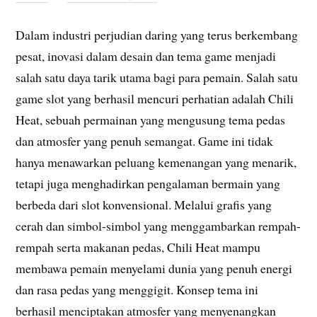
Dalam industri perjudian daring yang terus berkembang
pesat, inovasi dalam desain dan tema game menjadi
salah satu daya tarik utama bagi para pemain. Salah satu
game slot yang berhasil mencuri perhatian adalah Chili
Heat, sebuah permainan yang mengusung tema pedas
dan atmosfer yang penuh semangat. Game ini tidak
hanya menawarkan peluang kemenangan yang menarik,
tetapi juga menghadirkan pengalaman bermain yang
berbeda dari slot konvensional. Melalui grafis yang
cerah dan simbol-simbol yang menggambarkan rempah-
rempah serta makanan pedas, Chili Heat mampu
membawa pemain menyelami dunia yang penuh energi
dan rasa pedas yang menggigit. Konsep tema ini
berhasil menciptakan atmosfer yang menyenangkan