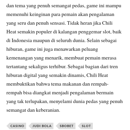
dan tema yang penuh semangat pedas, game ini mampu
memenuhi keinginan para pemain akan pengalaman
yang seru dan penuh sensasi. Tidak heran jika Chili
Heat semakin populer di kalangan penggemar slot, baik
di Indonesia maupun di seluruh dunia. Selain sebagai
hiburan, game ini juga menawarkan peluang
kemenangan yang menarik, membuat pemain merasa
tertantang sekaligus terhibur. Sebagai bagian dari tren
hiburan digital yang semakin dinamis, Chili Heat
membuktikan bahwa tema makanan dan rempah-
rempah bisa diangkat menjadi pengalaman bermain
yang tak terlupakan, menyelami dunia pedas yang penuh
semangat dan keberanian.
CASINO
JUDI BOLA
SBOBET
SLOT