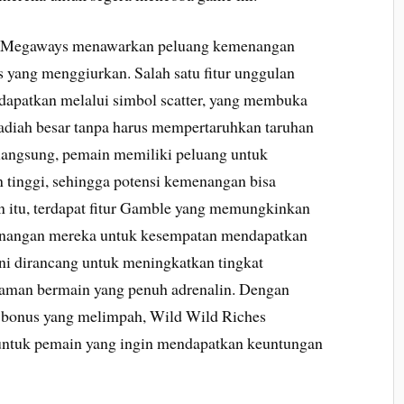
es Megaways menawarkan peluang kemenangan
us yang menggiurkan. Salah satu fitur unggulan
didapatkan melalui simbol scatter, yang membuka
diah besar tanpa harus mempertaruhkan taruhan
rlangsung, pemain memiliki peluang untuk
 tinggi, sehingga potensi kemenangan bisa
in itu, terdapat fitur Gamble yang memungkinkan
nangan mereka untuk kesempatan mendapatkan
 ini dirancang untuk meningkatkan tingkat
man bermain yang penuh adrenalin. Dengan
r bonus yang melimpah, Wild Wild Riches
 untuk pemain yang ingin mendapatkan keuntungan