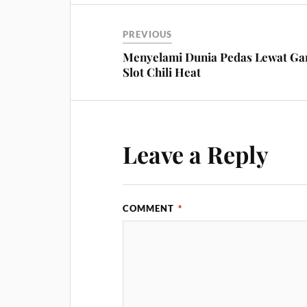
PREVIOUS
Menyelami Dunia Pedas Lewat G
Slot Chili Heat
Leave a Reply
COMMENT
*