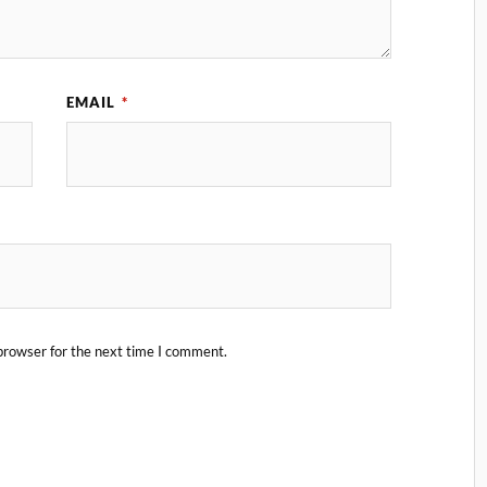
EMAIL
*
browser for the next time I comment.