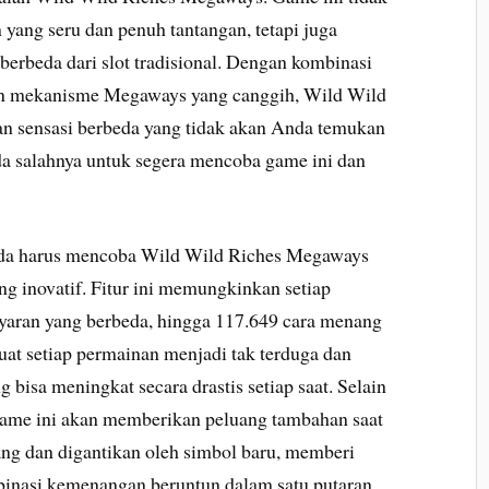
yang seru dan penuh tantangan, tetapi juga
rbeda dari slot tradisional. Dengan kombinasi
an mekanisme Megaways yang canggih, Wild Wild
sensasi berbeda yang tidak akan Anda temukan
 ada salahnya untuk segera mencoba game ini dan
nda harus mencoba Wild Wild Riches Megaways
g inovatif. Fitur ini memungkinkan setiap
yaran yang berbeda, hingga 117.649 cara menang
uat setiap permainan menjadi tak terduga dan
bisa meningkat secara drastis setiap saat. Selain
di game ini akan memberikan peluang tambahan saat
g dan digantikan oleh simbol baru, memberi
nasi kemenangan beruntun dalam satu putaran.