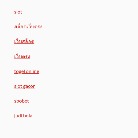
slot
สล็อตเว็บตรง
เว็บสล็อต
เว็บตรง
togel online
slot gacor
sbobet
judi bola