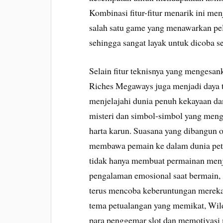
Kombinasi fitur-fitur menarik ini m
salah satu game yang menawarkan pe
sehingga sangat layak untuk dicoba s
Selain fitur teknisnya yang mengesa
Riches Megaways juga menjadi daya ta
menjelajahi dunia penuh kekayaan dan
misteri dan simbol-simbol yang meng
harta karun. Suasana yang dibangun 
membawa pemain ke dalam dunia pet
tidak hanya membuat permainan menja
pengalaman emosional saat bermain,
terus mencoba keberuntungan mereka
tema petualangan yang memikat, Wi
para penggemar slot dan memotivasi