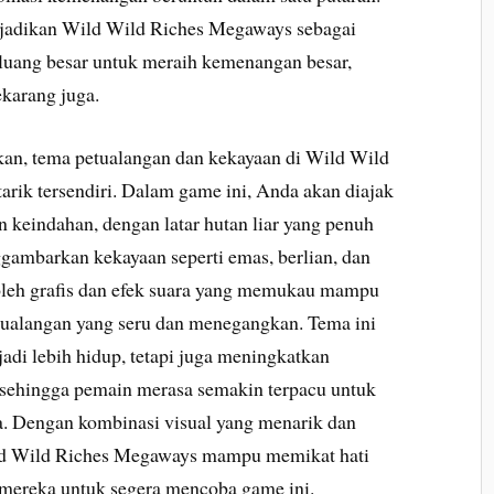
enjadikan Wild Wild Riches Megaways sebagai
luang besar untuk meraih kemenangan besar,
ekarang juga.
nkan, tema petualangan dan kekayaan di Wild Wild
rik tersendiri. Dalam game ini, Anda akan diajak
 keindahan, dengan latar hutan liar yang penuh
gambarkan kekayaan seperti emas, berlian, dan
oleh grafis dan efek suara yang memukau mampu
ualangan yang seru dan menegangkan. Tema ini
di lebih hidup, tetapi juga meningkatkan
 sehingga pemain merasa semakin terpacu untuk
. Dengan kombinasi visual yang menarik dan
ld Wild Riches Megaways mampu memikat hati
 mereka untuk segera mencoba game ini.