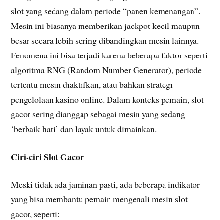
slot yang sedang dalam periode “panen kemenangan”.
Mesin ini biasanya memberikan jackpot kecil maupun
besar secara lebih sering dibandingkan mesin lainnya.
Fenomena ini bisa terjadi karena beberapa faktor seperti
algoritma RNG (Random Number Generator), periode
tertentu mesin diaktifkan, atau bahkan strategi
pengelolaan kasino online. Dalam konteks pemain, slot
gacor sering dianggap sebagai mesin yang sedang
‘berbaik hati’ dan layak untuk dimainkan.
Ciri-ciri Slot Gacor
Meski tidak ada jaminan pasti, ada beberapa indikator
yang bisa membantu pemain mengenali mesin slot
gacor, seperti: