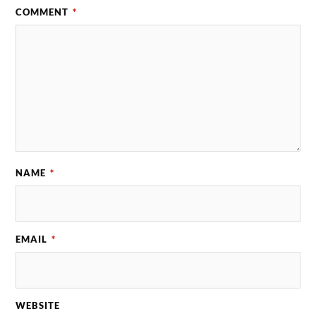
COMMENT
*
NAME
*
EMAIL
*
WEBSITE