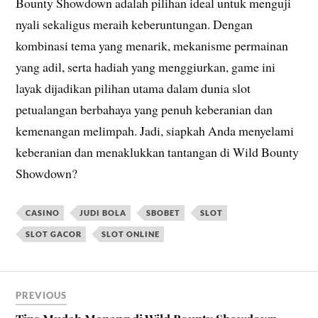
Bounty Showdown adalah pilihan ideal untuk menguji
nyali sekaligus meraih keberuntungan. Dengan
kombinasi tema yang menarik, mekanisme permainan
yang adil, serta hadiah yang menggiurkan, game ini
layak dijadikan pilihan utama dalam dunia slot
petualangan berbahaya yang penuh keberanian dan
kemenangan melimpah. Jadi, siapkah Anda menyelami
keberanian dan menaklukkan tantangan di Wild Bounty
Showdown?
CASINO
JUDI BOLA
SBOBET
SLOT
SLOT GACOR
SLOT ONLINE
PREVIOUS