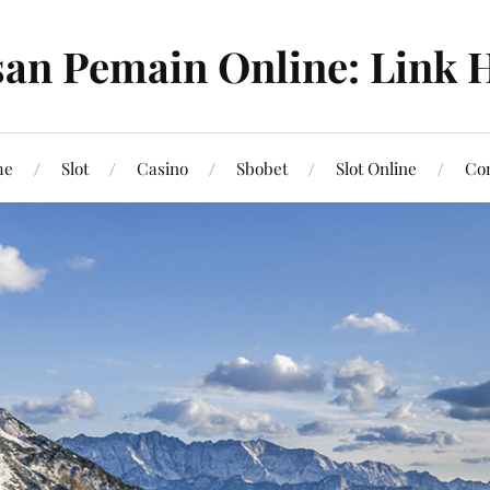
n Pemain Online: Link H
me
Slot
Casino
Sbobet
Slot Online
Con