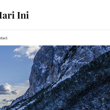
ari Ini
tact