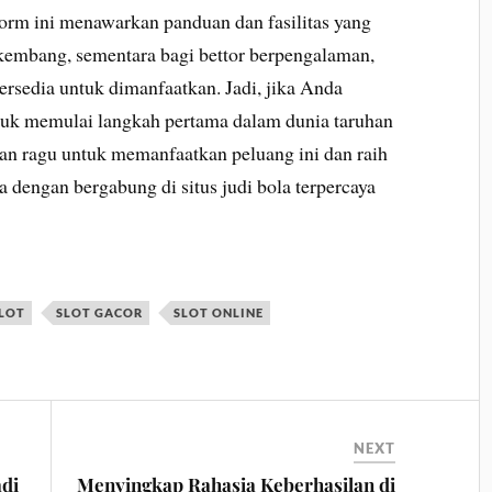
form ini menawarkan panduan dan fasilitas yang
embang, sementara bagi bettor berpengalaman,
 tersedia untuk dimanfaatkan. Jadi, jika Anda
tuk memulai langkah pertama dalam dunia taruhan
gan ragu untuk memanfaatkan peluang ini dan raih
 dengan bergabung di situs judi bola terpercaya
LOT
SLOT GACOR
SLOT ONLINE
NEXT
adi
Menyingkap Rahasia Keberhasilan di