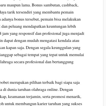
aru maupun lama. Bonus sambutan, cashback,
daya tarik tersendiri yang membantu pemain
adanya bonus tersebut, pemain bisa melakukan
il dan peluang mendapatkan keuntungan lebih
24 jam yang responsif dan profesional juga menjadi
main dapat dengan mudah mengatasi kendala atau
kan kapan saja. Dengan segala keunggulan yang
 dianggap sebagai tempat yang tepat untuk memulai
ahraga secara profesional dan bertanggung
bobet merupakan pilihan terbaik bagi siapa saja
a di dunia taruhan olahraga online. Dengan
ngkap, keamanan terjamin, serta promosi menarik,
oh untuk membangun karier taruhan yang sukses