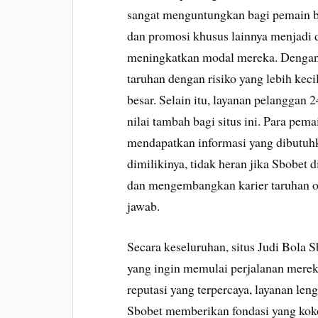
sangat menguntungkan bagi pemain b
dan promosi khusus lainnya menjadi 
meningkatkan modal mereka. Dengan 
taruhan dengan risiko yang lebih kec
besar. Selain itu, layanan pelanggan 
nilai tambah bagi situs ini. Para pe
mendapatkan informasi yang dibutuh
dimilikinya, tidak heran jika Sbobet
dan mengembangkan karier taruhan ol
jawab.
Secara keseluruhan, situs Judi Bola S
yang ingin memulai perjalanan merek
reputasi yang terpercaya, layanan le
Sbobet memberikan fondasi yang kok