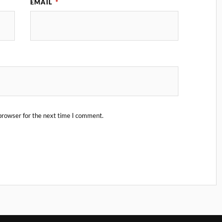
EMAIL
*
browser for the next time I comment.