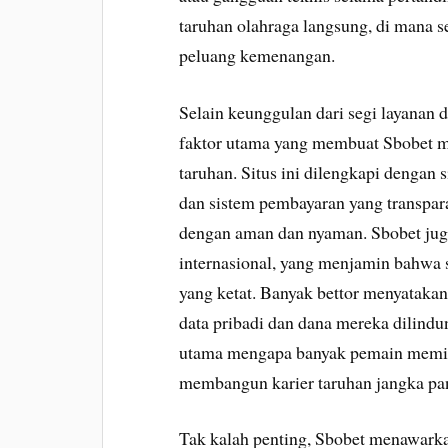
taruhan olahraga langsung, di mana 
peluang kemenangan.
Selain keunggulan dari segi layanan
faktor utama yang membuat Sbobet me
taruhan. Situs ini dilengkapi dengan
dan sistem pembayaran yang transpar
dengan aman dan nyaman. Sbobet juga 
internasional, yang menjamin bahwa s
yang ketat. Banyak bettor menyatak
data pribadi dan dana mereka dilindu
utama mengapa banyak pemain memil
membangun karier taruhan jangka pa
Tak kalah penting, Sbobet menawark