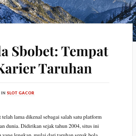
ola Sbobet: Tempat
Karier Taruhan
IN
SLOT GACOR
 telah lama dikenal sebagai salah satu platform
n dunia. Didirikan sejak tahun 2004, situs ini
yang lengkap, mulai dari taruhan sepak bola,