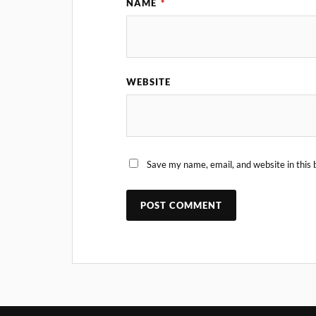
NAME
*
WEBSITE
Save my name, email, and website in this 