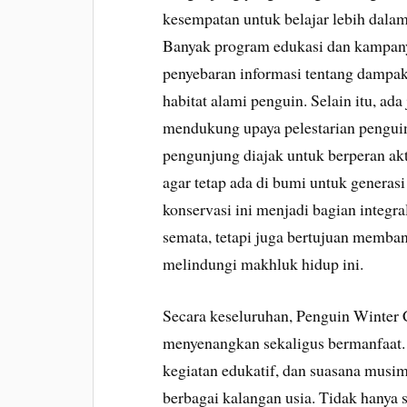
kesempatan untuk belajar lebih dala
Banyak program edukasi dan kampany
penyebaran informasi tentang dampa
habitat alami penguin. Selain itu, a
mendukung upaya pelestarian penguin
pengunjung diajak untuk berperan ak
agar tetap ada di bumi untuk genera
konservasi ini menjadi bagian integral
semata, tetapi juga bertujuan memba
melindungi makhluk hidup ini.
Secara keseluruhan, Penguin Winter 
menyenangkan sekaligus bermanfaat.
kegiatan edukatif, dan suasana mus
berbagai kalangan usia. Tidak hanya s