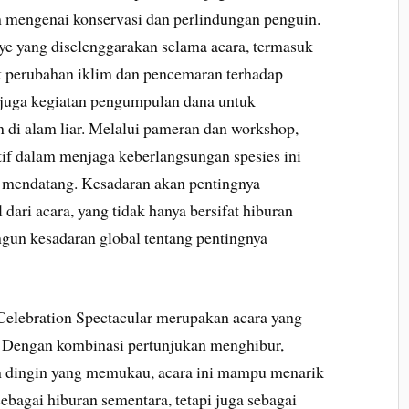
m mengenai konservasi dan perlindungan penguin.
e yang diselenggarakan selama acara, termasuk
k perubahan iklim dan pencemaran terhadap
da juga kegiatan pengumpulan dana untuk
 di alam liar. Melalui pameran dan workshop,
tif dalam menjaga keberlangsungan spesies ini
si mendatang. Kesadaran akan pentingnya
 dari acara, yang tidak hanya bersifat hiburan
ngun kesadaran global tentang pentingnya
Celebration Spectacular merupakan acara yang
 Dengan kombinasi pertunjukan menghibur,
im dingin yang memukau, acara ini mampu menarik
ebagai hiburan sementara, tetapi juga sebagai