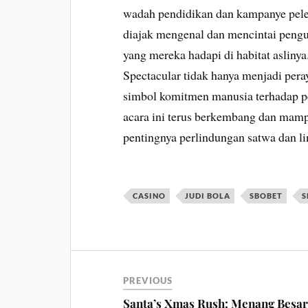
wadah pendidikan dan kampanye peles
diajak mengenal dan mencintai pengu
yang mereka hadapi di habitat asliny
Spectacular tidak hanya menjadi pera
simbol komitmen manusia terhadap p
acara ini terus berkembang dan mam
pentingnya perlindungan satwa dan l
CASINO
JUDI BOLA
SBOBET
S
PREVIOUS
Santa’s Xmas Rush: Menang Besar