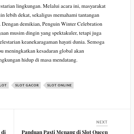
tarian lingkungan. Melalui acara ini, masyarakat
in lebih dekat, sekaligus memahami tantangan
a. Dengan demikian, Penguin Winter Celebration
yaan musim dingin yang spektakuler, tetapi juga
elestarian keanekaragaman hayati dunia. Semoga
pu meningkatkan kesadaran global akan
ingkungan hidup di masa mendatang.
LOT
SLOT GACOR
SLOT ONLINE
NEXT
 di
Panduan Pasti Menang di Slot Queen