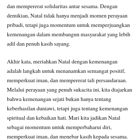
dan mempererat solidaritas antar sesama. Dengan
demikian, Natal tidak hanya menjadi momen perayaan
pribadi, tetapi juga momentum untuk memperjuangkan
kemenangan dalam membangun masyarakat yang lebih
adil dan penuh kasih sayang.
Akhir kata, meriahkan Natal dengan kemenangan
adalah langkah untuk menanamkan semangat positif,
memperkuat iman, dan mempererat tali persaudaraan.
Melalui perayaan yang penuh sukacita ini, kita diajarkan
bahwa kemenangan sejati bukan hanya tentang
keberhasilan duniawi, tetapi juga tentang kemenangan
spiritual dan kebaikan hati. Mari kita jadikan Natal
sebagai momentum untuk memperbaharui diri,
memperkuat iman, dan menebar kasih kepada sesama.