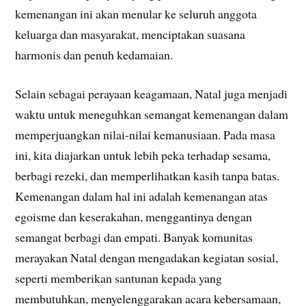
kemenangan ini akan menular ke seluruh anggota
keluarga dan masyarakat, menciptakan suasana
harmonis dan penuh kedamaian.
Selain sebagai perayaan keagamaan, Natal juga menjadi
waktu untuk meneguhkan semangat kemenangan dalam
memperjuangkan nilai-nilai kemanusiaan. Pada masa
ini, kita diajarkan untuk lebih peka terhadap sesama,
berbagi rezeki, dan memperlihatkan kasih tanpa batas.
Kemenangan dalam hal ini adalah kemenangan atas
egoisme dan keserakahan, menggantinya dengan
semangat berbagi dan empati. Banyak komunitas
merayakan Natal dengan mengadakan kegiatan sosial,
seperti memberikan santunan kepada yang
membutuhkan, menyelenggarakan acara kebersamaan,