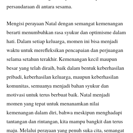
persaudaraan di antara sesama.
Mengisi perayaan Natal dengan semangat kemenangan
berarti menumbuhkan rasa syukur dan optimisme dalam
hati. Dalam setiap keluarga, momen ini bisa menjadi
waktu untuk merefleksikan pencapaian dan perjuangan
selama setahun terakhir. Kemenangan kecil maupun
besar yang telah diraih, baik dalam bentuk keberhasilan
pribadi, keberhasilan keluarga, maupun keberhasilan
komunitas, semuanya menjadi bahan syukur dan
motivasi untuk terus berbuat baik. Natal menjadi
momen yang tepat untuk menanamkan nilai
kemenangan dalam diri, bahwa meskipun menghadapi
tantangan dan rintangan, kita mampu bangkit dan terus
maju. Melalui perayaan yang penuh suka cita, semangat