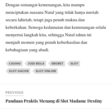
Dengan semangat kemenangan, kita mampu
menciptakan suasana Natal yang tidak hanya meriah
secara lahiriah, tetapi juga penuh makna dan
keberkahan. Semoga kedamaian dan kemenangan selalu
menyertai langkah kita, sehingga Natal tahun ini
menjadi momen yang penuh keberhasilan dan
kebahagiaan yang abadi.
CASINO
JUDI BOLA
SBOBET
SLOT
SLOT GACOR
SLOT ONLINE
PREVIOUS
Panduan Praktis Menang di Slot Madame Destiny