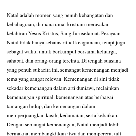
Natal adalah momen yang penuh kehangatan dan
kebahagiaan, di mana umat kristiani merayakan
kelahiran Yesus Kristus, Sang Juruselamat. Perayaan
Natal tidak hanya sebatas ritual keagamaan, tetapi juga
sebagai waktu untuk berkumpul bersama keluarga,
sahabat, dan orang-orang tercinta. Di tengah suasana
yang penuh sukacita ini, semangat kemenangan menjadi
tema yang sangat relevan. Kemenangan di sini tidak
sekadar kemenangan dalam arti duniawi, melainkan
kemenangan spiritual, kemenangan atas berbagai
tantangan hidup, dan kemenangan dalam
memperjuangkan kasih, kedamaian, serta kebaikan.
Dengan semangat kemenangan, Natal menjadi lebih
bermakna, membangkitkan jiwa dan mempererat tali