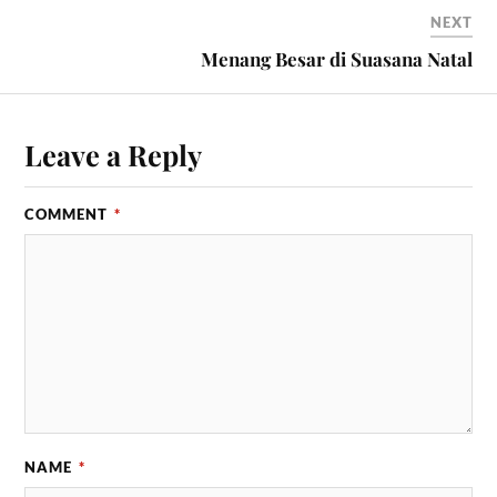
NEXT
Menang Besar di Suasana Natal
Leave a Reply
COMMENT
*
NAME
*