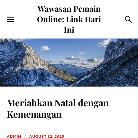
Wawasan Pemain
Online: Link Hari
Ini
Meriahkan Natal dengan
Kemenangan
ADMIN
AUGUST 12, 2025