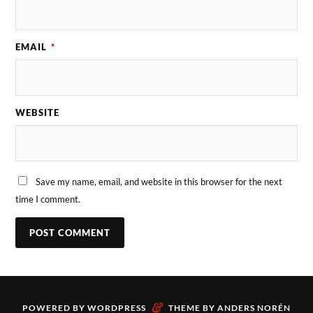
EMAIL
*
WEBSITE
Save my name, email, and website in this browser for the next
time I comment.
&
POWERED BY
WORDPRESS
THEME BY
ANDERS NORÉN