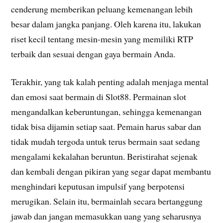
cenderung memberikan peluang kemenangan lebih
besar dalam jangka panjang. Oleh karena itu, lakukan
riset kecil tentang mesin-mesin yang memiliki RTP
terbaik dan sesuai dengan gaya bermain Anda.
Terakhir, yang tak kalah penting adalah menjaga mental
dan emosi saat bermain di Slot88. Permainan slot
mengandalkan keberuntungan, sehingga kemenangan
tidak bisa dijamin setiap saat. Pemain harus sabar dan
tidak mudah tergoda untuk terus bermain saat sedang
mengalami kekalahan beruntun. Beristirahat sejenak
dan kembali dengan pikiran yang segar dapat membantu
menghindari keputusan impulsif yang berpotensi
merugikan. Selain itu, bermainlah secara bertanggung
jawab dan jangan memasukkan uang yang seharusnya