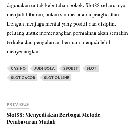
digunakan untuk kebutuhan pokok. Slot88 seharusnya
menjadi hiburan, bukan sumber utama penghasilan.
Dengan menjaga mental yang positif dan disiplin,
peluang untuk memenangkan permainan akan semakin
terbuka dan pengalaman bermain menjadi lebih
menyenangkan.
CASINO
JUDI BOLA
SBOBET
SLOT
SLOT GACOR
SLOT ONLINE
PREVIOUS
Slot88: Menyediakan Berbagai Metode
Pembayaran Mudah