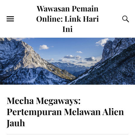
Wawasan Pemain
Online: Link Hari
Ini
Mecha Megaways:
Pertempuran Melawan Alien
Jauh