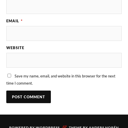
EMAIL
*
WEBSITE
Save my name, email, and website in this browser for the next
time I comment.
&
POWERED BY
WORDPRESS
THEME BY
ANDERS NORÉN