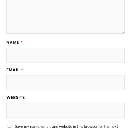
NAME
*
EMAIL
*
WEBSITE
Save my name, email, and website in this browser for the next