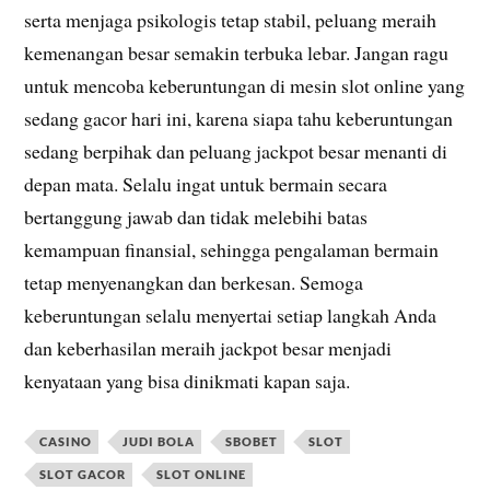
serta menjaga psikologis tetap stabil, peluang meraih
kemenangan besar semakin terbuka lebar. Jangan ragu
untuk mencoba keberuntungan di mesin slot online yang
sedang gacor hari ini, karena siapa tahu keberuntungan
sedang berpihak dan peluang jackpot besar menanti di
depan mata. Selalu ingat untuk bermain secara
bertanggung jawab dan tidak melebihi batas
kemampuan finansial, sehingga pengalaman bermain
tetap menyenangkan dan berkesan. Semoga
keberuntungan selalu menyertai setiap langkah Anda
dan keberhasilan meraih jackpot besar menjadi
kenyataan yang bisa dinikmati kapan saja.
CASINO
JUDI BOLA
SBOBET
SLOT
SLOT GACOR
SLOT ONLINE