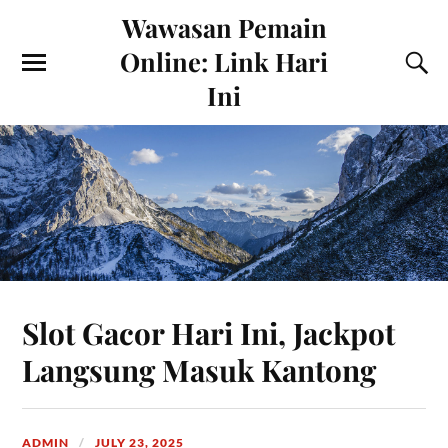
Wawasan Pemain
Online: Link Hari
Ini
Slot Gacor Hari Ini, Jackpot
Langsung Masuk Kantong
ADMIN
JULY 23, 2025