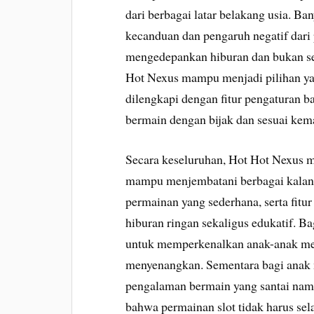
dari berbagai latar belakang usia. Ba
kecanduan dan pengaruh negatif dari 
mengedepankan hiburan dan bukan se
Hot Nexus mampu menjadi pilihan yan
dilengkapi dengan fitur pengaturan b
bermain dengan bijak dan sesuai kem
Secara keseluruhan, Hot Hot Nexus m
mampu menjembatani berbagai kalang
permainan yang sederhana, serta fitu
hiburan ringan sekaligus edukatif. Bag
untuk memperkenalkan anak-anak mer
menyenangkan. Sementara bagi anak
pengalaman bermain yang santai nam
bahwa permainan slot tidak harus sel