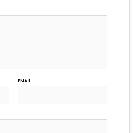
EMAIL
*