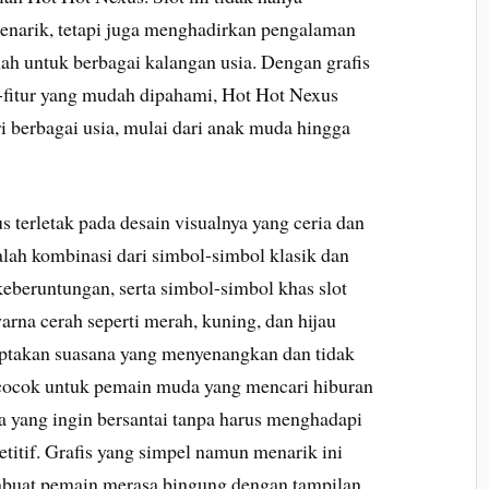
narik, tetapi juga menghadirkan pengalaman
h untuk berbagai kalangan usia. Dengan grafis
ur-fitur yang mudah dipahami, Hot Hot Nexus
ri berbagai usia, mulai dari anak muda hingga
terletak pada desain visualnya yang ceria dan
lah kombinasi dari simbol-simbol klasik dan
eberuntungan, serta simbol-simbol khas slot
arna cerah seperti merah, kuning, dan hijau
ptakan suasana yang menyenangkan dan tidak
cocok untuk pemain muda yang mencari hiburan
a yang ingin bersantai tanpa harus menghadapi
etitif. Grafis yang simpel namun menarik ini
buat pemain merasa bingung dengan tampilan