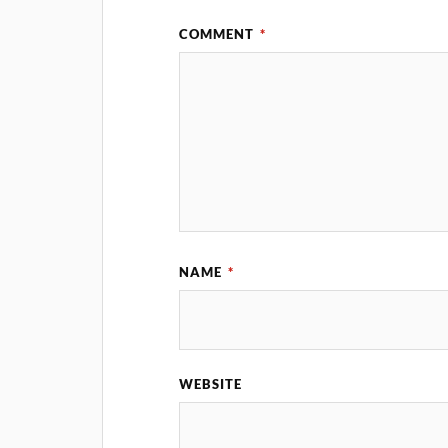
COMMENT
*
NAME
*
WEBSITE