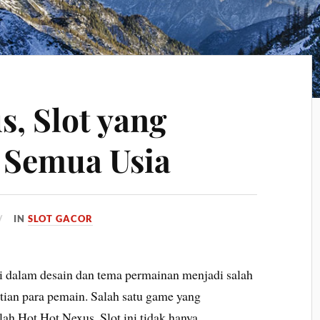
s, Slot yang
 Semua Usia
IN
SLOT GACOR
si dalam desain dan tema permainan menjadi salah
tian para pemain. Salah satu game yang
lah Hot Hot Nexus. Slot ini tidak hanya