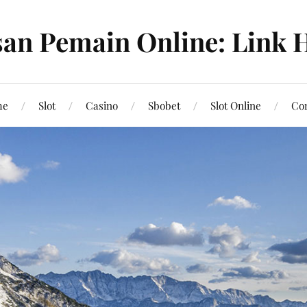
n Pemain Online: Link H
me
Slot
Casino
Sbobet
Slot Online
Con