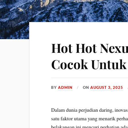
Hot Hot Nexu
Cocok Untuk
BY
ADMIN
ON
AUGUST 3, 2025
Dalam dunia perjudian daring, inova
satu faktor utama yang menarik perha
belakangan ini mencuri perhatian ada