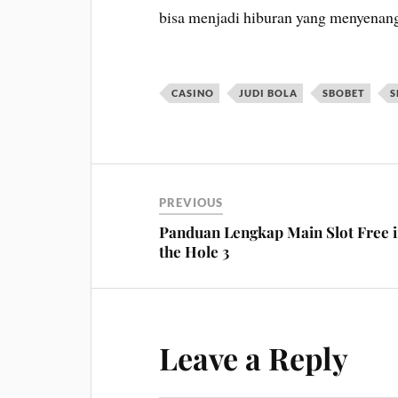
bisa menjadi hiburan yang menyenang
CASINO
JUDI BOLA
SBOBET
S
PREVIOUS
Panduan Lengkap Main Slot Free 
the Hole 3
Leave a Reply