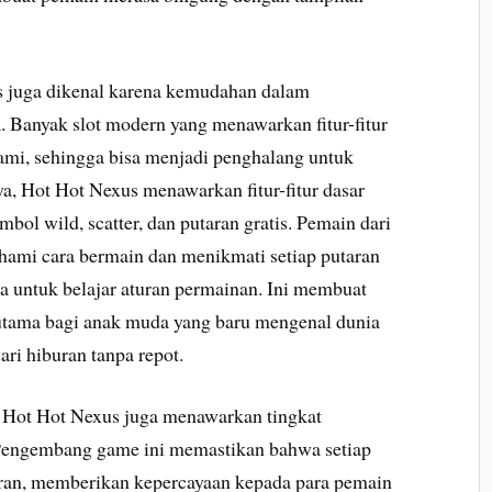
us juga dikenal karena kemudahan dalam
anyak slot modern yang menawarkan fitur-fitur
hami, sehingga bisa menjadi penghalang untuk
a, Hot Hot Nexus menawarkan fitur-fitur dasar
bol wild, scatter, dan putaran gratis. Pemain dari
hami cara bermain dan menikmati setiap putaran
 untuk belajar aturan permainan. Ini membuat
rutama bagi anak muda yang baru mengenal dunia
ri hiburan tanpa repot.
n, Hot Hot Nexus juga menawarkan tingkat
 Pengembang game ini memastikan bahwa setiap
paran, memberikan kepercayaan kepada para pemain