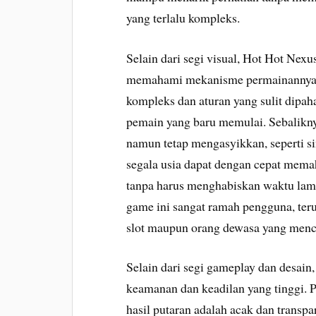
yang terlalu kompleks.
Selain dari segi visual, Hot Hot Nex
memahami mekanisme permainannya. B
kompleks dan aturan yang sulit dipa
pemain yang baru memulai. Sebalikny
namun tetap mengasyikkan, seperti sim
segala usia dapat dengan cepat mema
tanpa harus menghabiskan waktu lama
game ini sangat ramah pengguna, te
slot maupun orang dewasa yang menca
Selain dari segi gameplay dan desai
keamanan dan keadilan yang tinggi.
hasil putaran adalah acak dan trans