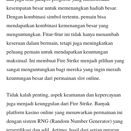
kesempatan besar untuk memenangkan hadiah besar.
Dengan kombinasi simbol tertentu, pemain bisa
mendapatkan kombinasi kemenangan besar yang
menguntungkan. Fitur-fitur ini tidak hanya menambah
keseruan dalam bermain, tetapi juga meningkatkan
peluang pemain untuk mendapatkan keuntungan
maksimal. Ini membuat Fire Strike menjadi pilihan yang
sangat menguntungkan bagi mereka yang ingin meraih
keuntungan besar dari permainan slot online.
Tidak kalah penting, aspek keamanan dan kepercayaan
juga menjadi keunggulan dari Fire Strike. Banyak
platform kasino online yang menawarkan permainan ini
dengan sistem RNG (Random Number Generator) yang
terverifikasi dan adil. Artinya, hasil dari setiap putaran