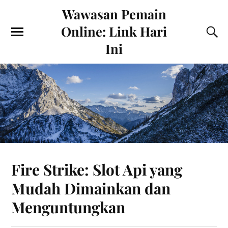
Wawasan Pemain
Online: Link Hari
Ini
Fire Strike: Slot Api yang
Mudah Dimainkan dan
Menguntungkan