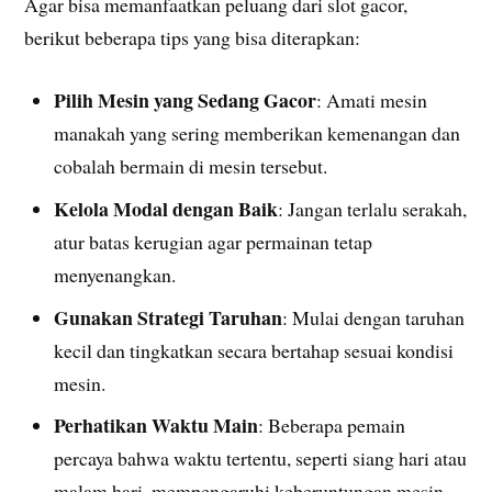
Agar bisa memanfaatkan peluang dari slot gacor,
berikut beberapa tips yang bisa diterapkan:
Pilih Mesin yang Sedang Gacor
: Amati mesin
manakah yang sering memberikan kemenangan dan
cobalah bermain di mesin tersebut.
Kelola Modal dengan Baik
: Jangan terlalu serakah,
atur batas kerugian agar permainan tetap
menyenangkan.
Gunakan Strategi Taruhan
: Mulai dengan taruhan
kecil dan tingkatkan secara bertahap sesuai kondisi
mesin.
Perhatikan Waktu Main
: Beberapa pemain
percaya bahwa waktu tertentu, seperti siang hari atau
malam hari, mempengaruhi keberuntungan mesin